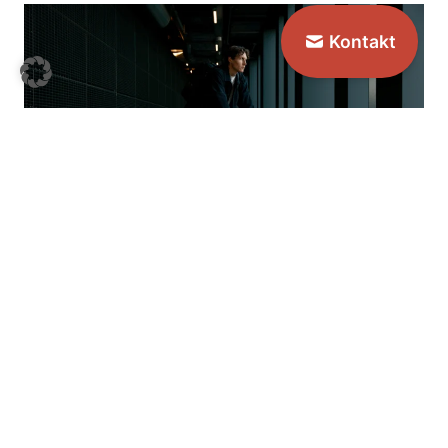
Kontakt
Probefahrt.