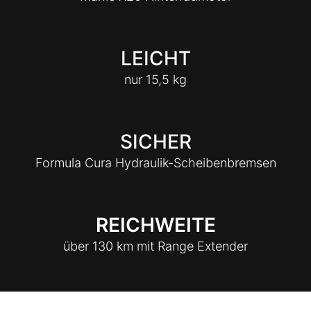
LEICHT
nur 15,5 kg
SICHER
Formula Cura Hydraulik-Scheibenbremsen
REICHWEITE
über 130 km mit Range Extender